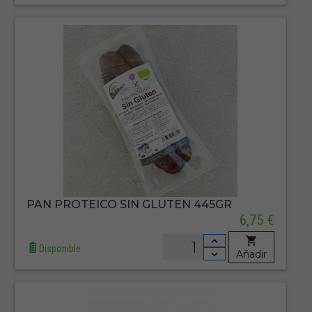
PAN PROTEICO SIN GLUTEN 445GR
6,75 €
Disponible
Añadir