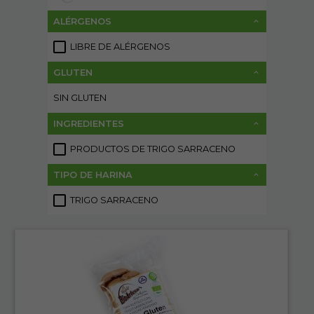
ALÉRGENOS
LIBRE DE ALÉRGENOS
7
GLUTEN
SIN GLUTEN
7
INGREDIENTES
PRODUCTOS DE TRIGO SARRACENO
1
TIPO DE HARINA
TRIGO SARRACENO
1