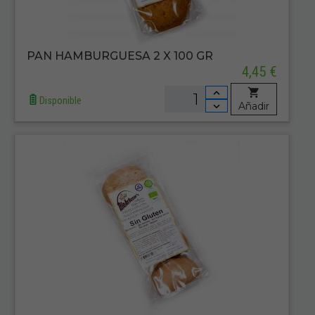
PAN HAMBURGUESA 2 X 100 GR
4,45 €
Disponible
Añadir