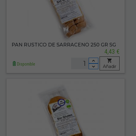
PAN RUSTICO DE SARRACENO 250 GR SG
4,43 €
Disponible
Añadir