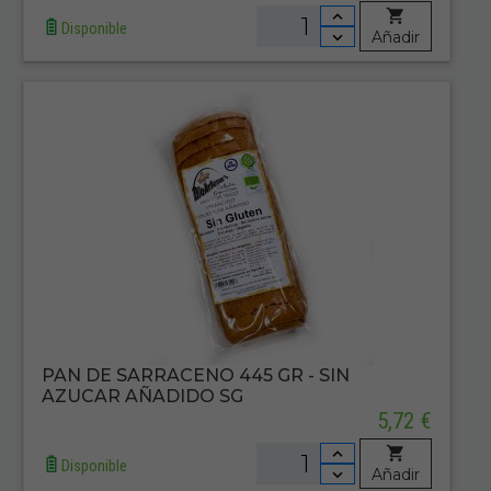
Disponible
Añadir
PAN DE SARRACENO 445 GR - SIN
AZUCAR AÑADIDO SG
5,72 €
Disponible
Añadir