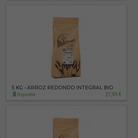
5 KG - ARROZ REDONDO INTEGRAL BIO
27,95 €
Disponible