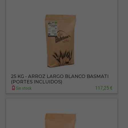
25 KG - ARROZ LARGO BLANCO BASMATI
(PORTES INCLUIDOS)
117,25 €
Sin stock