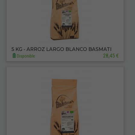
5 KG - ARROZ LARGO BLANCO BASMATI
28,45 €
Disponible