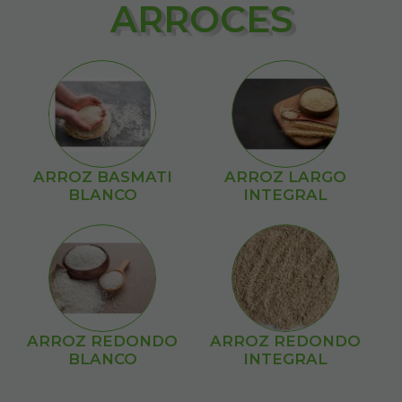
ARROCES
ARROZ BASMATI
ARROZ LARGO
BLANCO
INTEGRAL
ARROZ REDONDO
ARROZ REDONDO
BLANCO
INTEGRAL