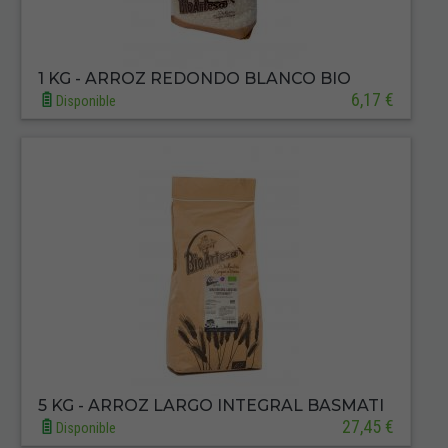
1 KG - ARROZ REDONDO BLANCO BIO
6,17 €
Disponible
5 KG - ARROZ LARGO INTEGRAL BASMATI
27,45 €
Disponible