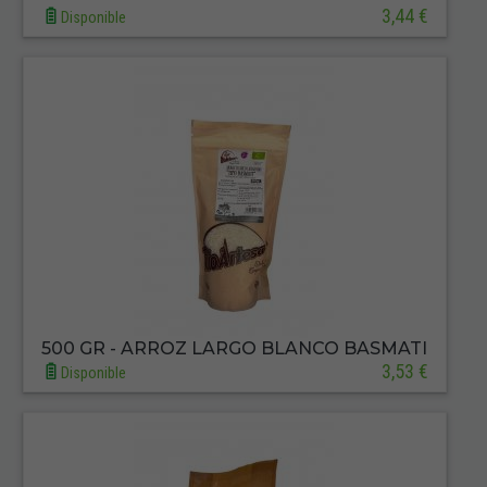
3,44 €
Disponible
500 GR - ARROZ LARGO BLANCO BASMATI
3,53 €
Disponible