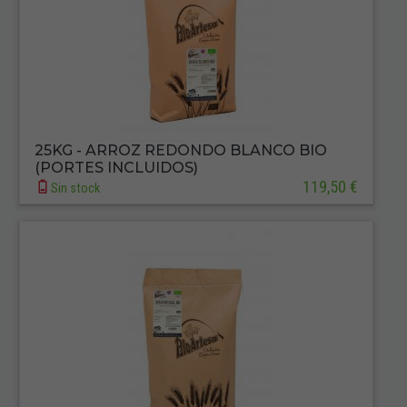
25KG - ARROZ REDONDO BLANCO BIO
(PORTES INCLUIDOS)
119,50 €
Sin stock