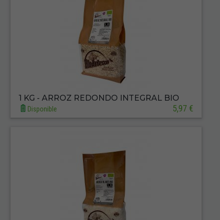
1 KG - ARROZ REDONDO INTEGRAL BIO
5,97 €
Disponible