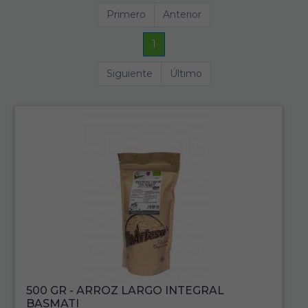
Primero
Anterior
1
Siguiente
Último
500 GR - ARROZ LARGO INTEGRAL
BASMATI