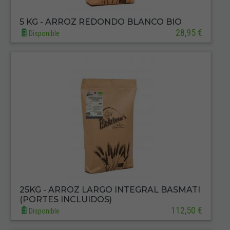
5 KG - ARROZ REDONDO BLANCO BIO
28,95 €
Disponible
25KG - ARROZ LARGO INTEGRAL BASMATI
(PORTES INCLUIDOS)
112,50 €
Disponible