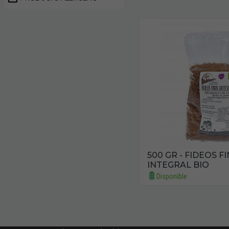
500 GR - FIDEOS F
INTEGRAL BIO
Disponible