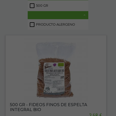
500 GR
1
PRODUCTO ALERGENO
2
500 GR - FIDEOS FINOS DE ESPELTA
INTEGRAL BIO
3,68 €