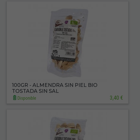
100GR - ALMENDRA SIN PIEL BIO
TOSTADA SIN SAL
3,40 €
Disponible