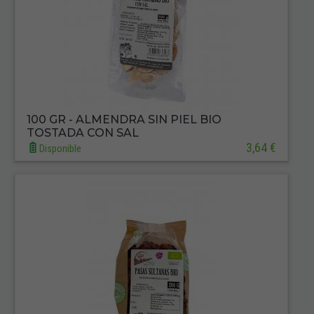
100 GR - ALMENDRA SIN PIEL BIO
TOSTADA CON SAL
3,64 €
Disponible