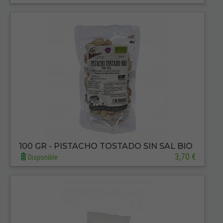
100 GR - PISTACHO TOSTADO SIN SAL BIO
3,70 €
Disponible