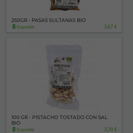
250GR - PASAS SULTANAS BIO
3,67 €
Disponible
100 GR - PISTACHO TOSTADO CON SAL
BIO
3,70 €
Disponible