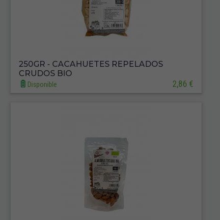
250GR - CACAHUETES REPELADOS
CRUDOS BIO
2,86 €
Disponible