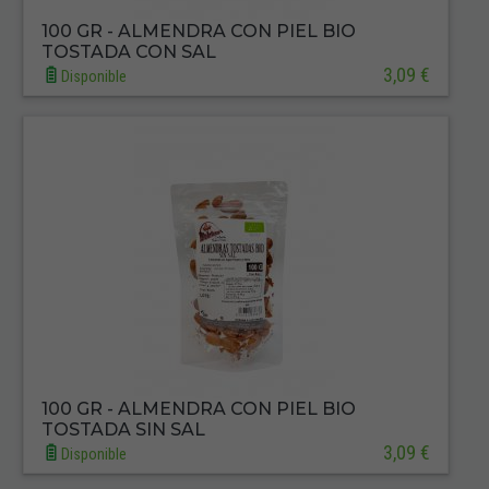
100 GR - ALMENDRA CON PIEL BIO
TOSTADA CON SAL
3,09 €
Disponible
100 GR - ALMENDRA CON PIEL BIO
TOSTADA SIN SAL
3,09 €
Disponible