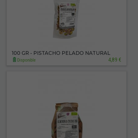
100 GR - PISTACHO PELADO NATURAL
4,89 €
Disponible