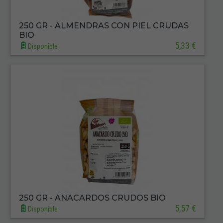
250 GR - ALMENDRAS CON PIEL CRUDAS
BIO
5,33 €
Disponible
250 GR - ANACARDOS CRUDOS BIO
5,57 €
Disponible