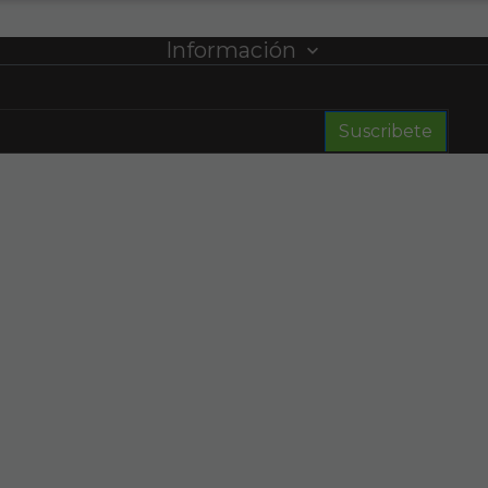
Información
Suscribete