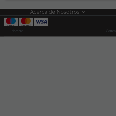
Acerca de Nosotros