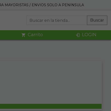
A MAYORISTAS / ENVIOS SOLO A PENINSULA
Buscar
Carrito
LOGIN