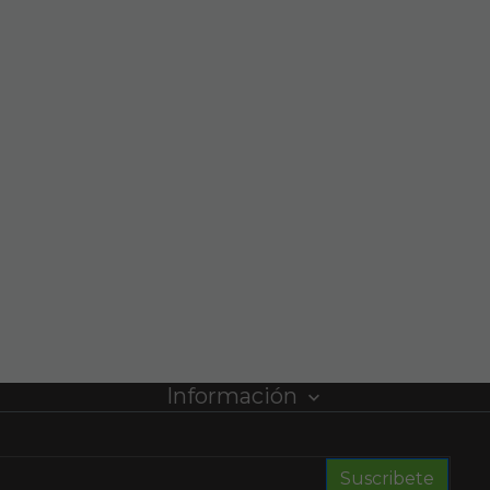
Información
Suscribete