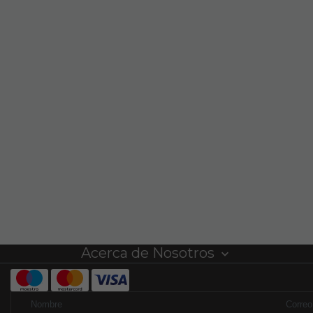
Acerca de Nosotros