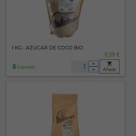
1 KG - AZUCAR DE COCO BIO
9,39 €
Disponible
Añadir