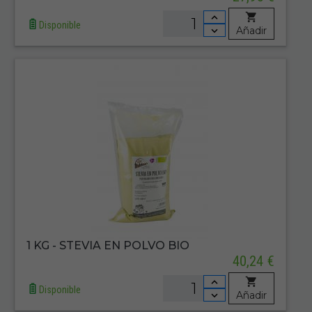
Disponible
Añadir
1 KG - STEVIA EN POLVO BIO
40,24 €
Disponible
Añadir