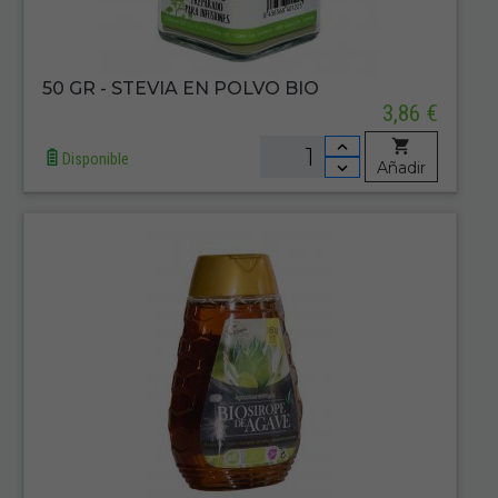
50 GR - STEVIA EN POLVO BIO
3,86 €
Disponible
Añadir