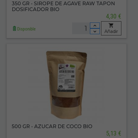
350 GR - SIROPE DE AGAVE RAW TAPON
DOSIFICADOR BIO
4,30 €
Disponible
Añadir
500 GR - AZUCAR DE COCO BIO
5,13 €