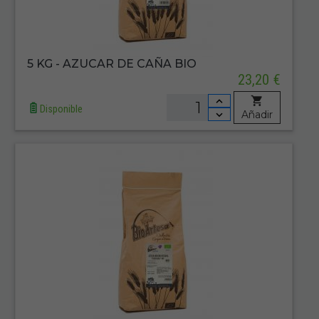
5 KG - AZUCAR DE CAÑA BIO
23,20 €
Disponible
Añadir