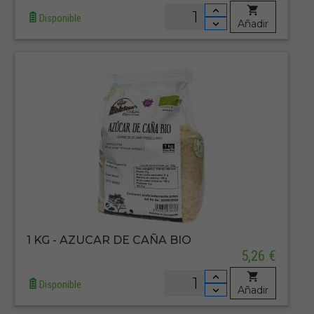
Disponible
Añadir
1 KG - AZUCAR DE CAÑA BIO
5,26 €
Disponible
Añadir