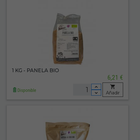
1 KG - PANELA BIO
6,21 €
Disponible
Añadir