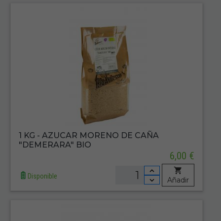
1 KG - AZUCAR MORENO DE CAÑA
"DEMERARA" BIO
6,00 €
Disponible
Añadir