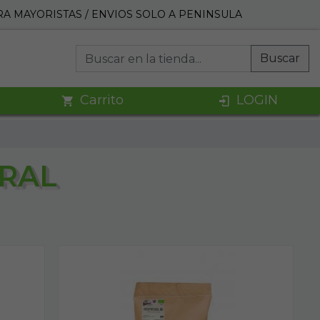
A MAYORISTAS / ENVIOS SOLO A PENINSULA
Buscar
Carrito
LOGIN
RAL