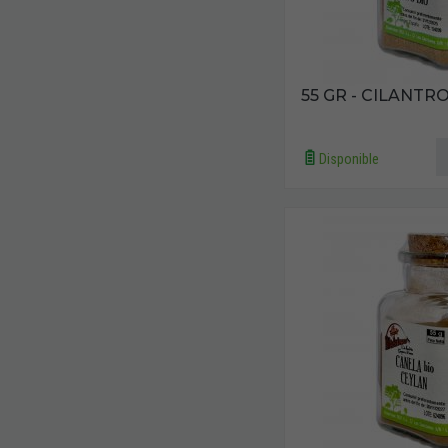
55 GR - CILANTR
Disponible