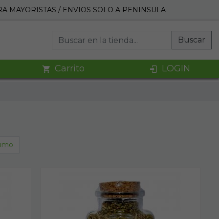
A MAYORISTAS / ENVIOS SOLO A PENINSULA
Buscar
Carrito
LOGIN
timo