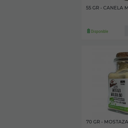
55 GR - CANELA 
Disponible
70 GR - MOSTAZ