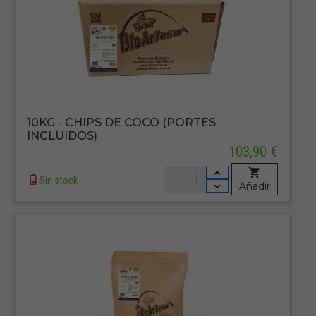
10KG - CHIPS DE COCO (PORTES
INCLUIDOS)
103,90 €
Sin stock
Añadir