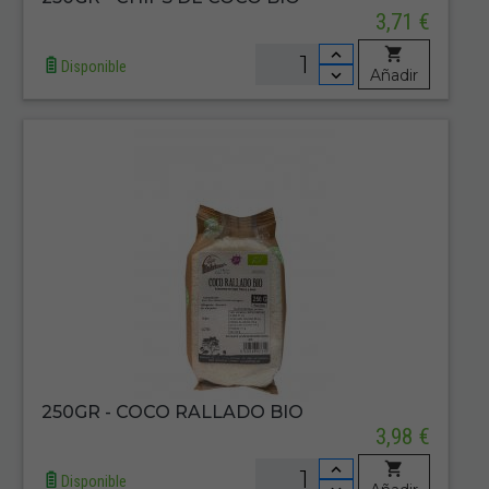
3,71 €
Disponible
Añadir
250GR - COCO RALLADO BIO
3,98 €
Disponible