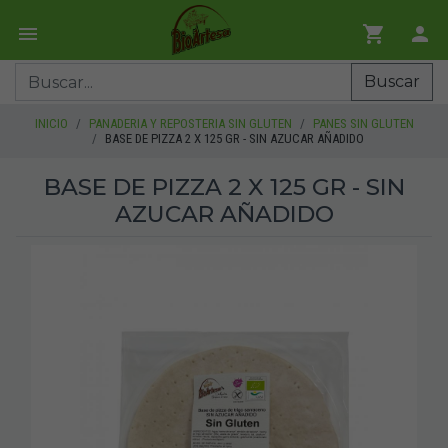
Buscar
INICIO
PANADERIA Y REPOSTERIA SIN GLUTEN
PANES SIN GLUTEN
BASE DE PIZZA 2 X 125 GR - SIN AZUCAR AÑADIDO
BASE DE PIZZA 2 X 125 GR - SIN
AZUCAR AÑADIDO