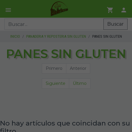
Buscar
INICIO
PANADERIA Y REPOSTERIA SIN GLUTEN
PANES SIN GLUTEN
PANES SIN GLUTEN
Primero
Anterior
Siguiente
Último
No hay artículos que coincidan con su
filtro