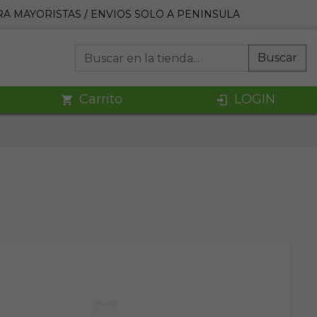
A MAYORISTAS / ENVIOS SOLO A PENINSULA
Buscar
Carrito
LOGIN