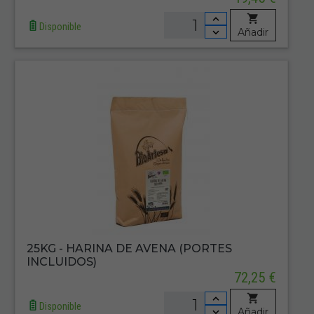
Disponible
Añadir
25KG - HARINA DE AVENA (PORTES
INCLUIDOS)
72,25 €
Disponible
Añadir