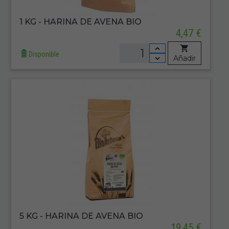
1 KG - HARINA DE AVENA BIO
4,47 €
Disponible
Añadir
5 KG - HARINA DE AVENA BIO
19,45 €