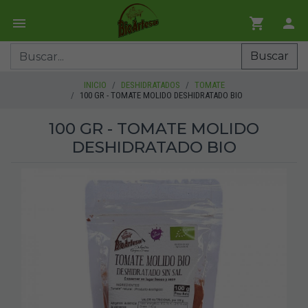
Buscar
INICIO
DESHIDRATADOS
TOMATE
100 GR - TOMATE MOLIDO DESHIDRATADO BIO
100 GR - TOMATE MOLIDO
DESHIDRATADO BIO