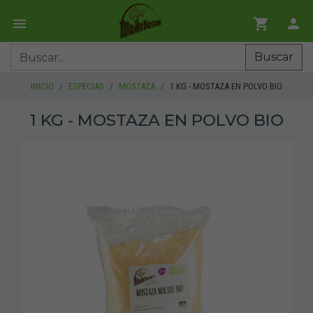
Buscar
INICIO
ESPECIAS
MOSTAZA
1 KG - MOSTAZA EN POLVO BIO
1 KG - MOSTAZA EN POLVO BIO