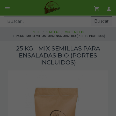
Buscar
INICIO
SEMILLAS
MIX SEMILLAS
25 KG - MIX SEMILLAS PARA ENSALADAS BIO (PORTES INCLUIDOS)
25 KG - MIX SEMILLAS PARA
ENSALADAS BIO (PORTES
INCLUIDOS)