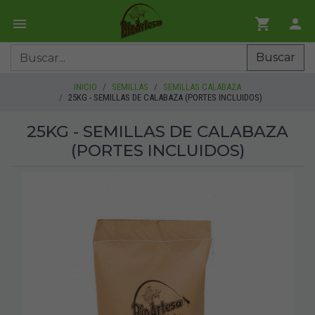
Buscar
INICIO
SEMILLAS
SEMILLAS CALABAZA
25KG - SEMILLAS DE CALABAZA (PORTES INCLUIDOS)
25KG - SEMILLAS DE CALABAZA
(PORTES INCLUIDOS)