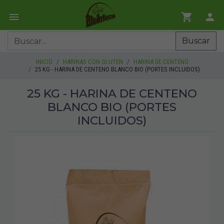
Buscar
INICIO
HARINAS CON GLUTEN
HARINA DE CENTENO
25 KG - HARINA DE CENTENO BLANCO BIO (PORTES INCLUIDOS)
25 KG - HARINA DE CENTENO
BLANCO BIO (PORTES
INCLUIDOS)