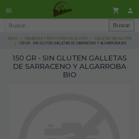
Buscar
INICIO
PANADERIA Y REPOSTERIA SIN GLUTEN
GALLETAS SIN GLUTEN
150 GR - SIN GLUTEN GALLETAS DE SARRACENO Y ALGARROBA BIO
150 GR - SIN GLUTEN GALLETAS
DE SARRACENO Y ALGARROBA
BIO