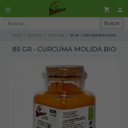
Buscar
INICIO
ESPECIAS
CÚRCUMA
85 GR - CURCUMA MOLIDA BIO
85 GR - CURCUMA MOLIDA BIO