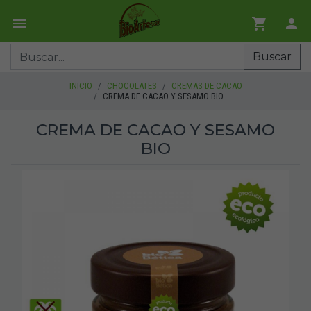
Buscar
INICIO
CHOCOLATES
CREMAS DE CACAO
CREMA DE CACAO Y SESAMO BIO
CREMA DE CACAO Y SESAMO
BIO