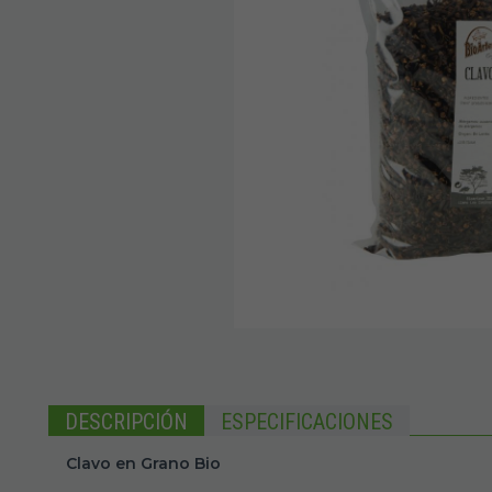
DESCRIPCIÓN
ESPECIFICACIONES
Clavo en Grano Bio