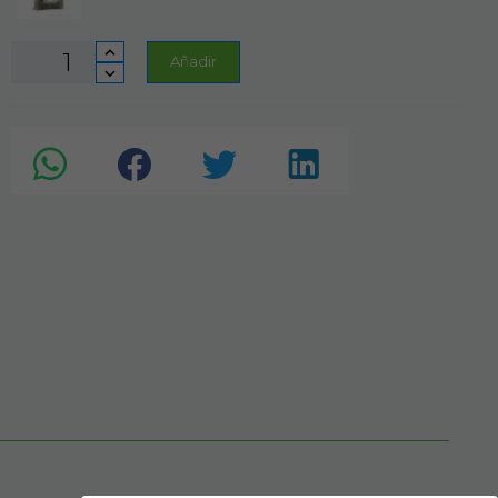
Añadir